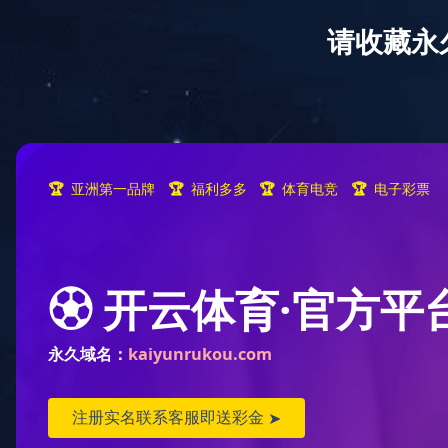
首页
全部新闻
2024
2023
2022
2021
2020
20
最新资讯
开云电子体育_开云(中国)官方人工智能