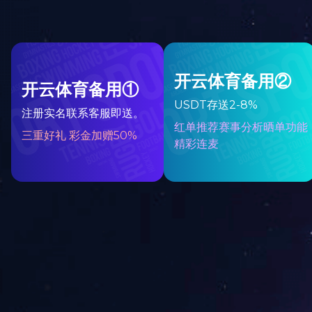
开云电子体育_开云(中国)官方投资企业
图智能公司Fabarta获过亿元人民币Pr
育_开云(中国)官方创投连续参投
开云电子体育_开云(中国)官方投资企业