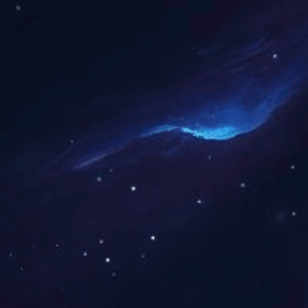
禾赛科技正式登陆纳斯达克，成“中国激光
让
创新
获得认可
大企业
首页
开云电子体育_开云(中国)官方