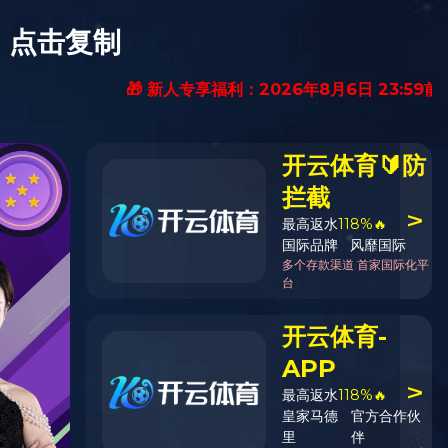
投资
活动
开云电子体育_开云(中国)官方
En
投资企业
迪领投的千万美元级B2轮投资