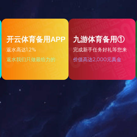
开云电子体育_开云(中国)官方
e-A轮融资，开云电子体
5亿融资与重磅新品
运营模式
开云电子体育_开云(中国)官方