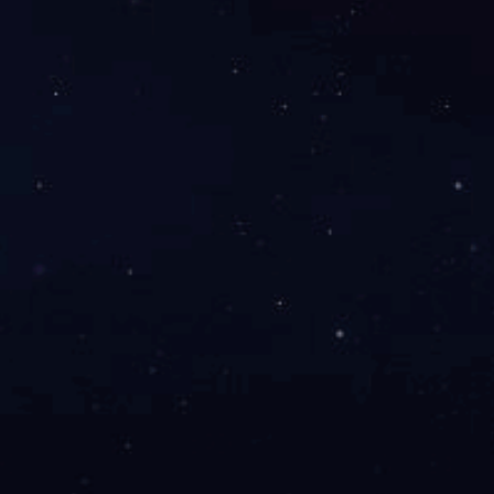
开云足球
|
米兰官方网页
中国有限公司
|
星空体
ne（中国）
|
milan米兰