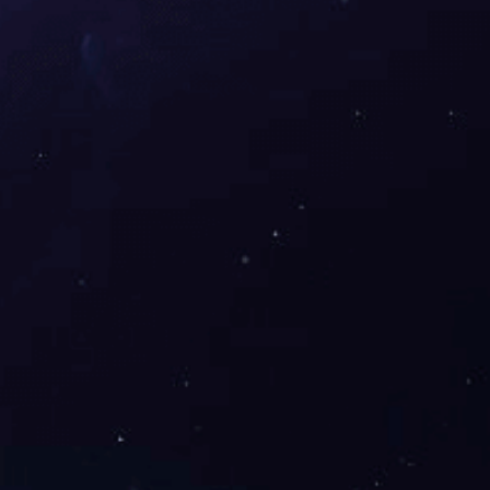
金石投资新一轮战略投资
关注开云电子体育_开云(中
国)官方